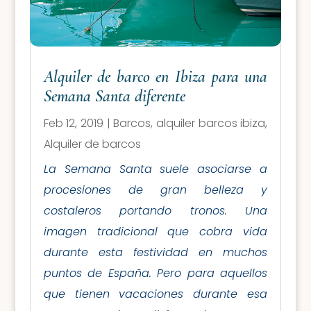
Alquiler de barco en Ibiza para una
Semana Santa diferente
Feb 12, 2019
|
Barcos
,
alquiler barcos ibiza
,
Alquiler de barcos
La Semana Santa suele asociarse a
procesiones de gran belleza y
costaleros portando tronos. Una
imagen tradicional que cobra vida
durante esta festividad en muchos
puntos de España. Pero para aquellos
que tienen vacaciones durante esa