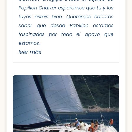
Papillon Charter esperamos que tu y los
tuyos estéis bien. Queremos haceros
saber que desde Papillon estamos
fascinados por todo el apoyo que
estamos...
leer más