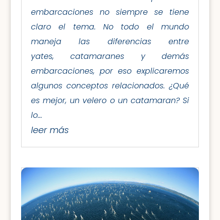
embarcaciones no siempre se tiene
claro el tema. No todo el mundo
maneja las diferencias entre
yates, catamaranes y demás
embarcaciones, por eso explicaremos
algunos conceptos relacionados. ¿Qué
es mejor, un velero o un catamaran? Si
lo...
leer más