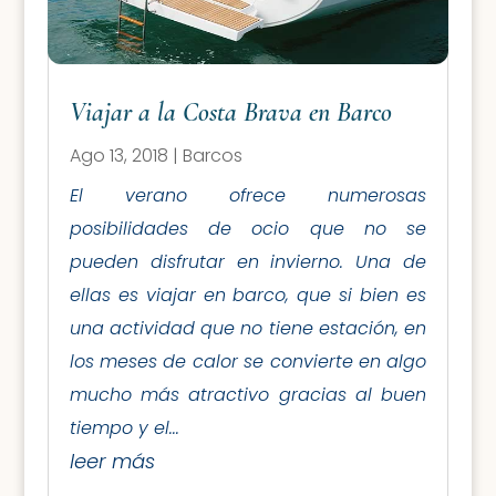
Viajar a la Costa Brava en Barco
Ago 13, 2018
|
Barcos
El verano ofrece numerosas
posibilidades de ocio que no se
pueden disfrutar en invierno. Una de
ellas es viajar en barco, que si bien es
una actividad que no tiene estación, en
los meses de calor se convierte en algo
mucho más atractivo gracias al buen
tiempo y el...
leer más