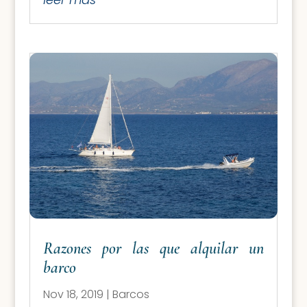
Razones por las que alquilar un
barco
Nov 18, 2019
|
Barcos