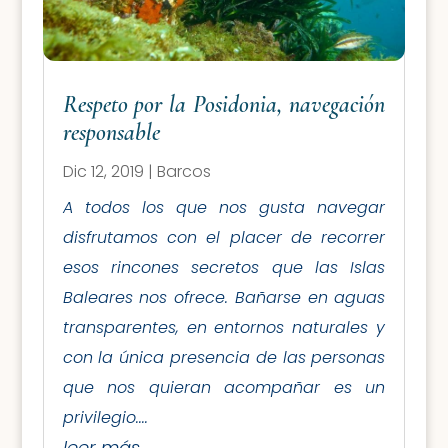
Respeto por la Posidonia, navegación
responsable
Dic 12, 2019
|
Barcos
A todos los que nos gusta navegar
disfrutamos con el placer de recorrer
esos rincones secretos que las Islas
Baleares nos ofrece. Bañarse en aguas
transparentes, en entornos naturales y
con la única presencia de las personas
que nos quieran acompañar es un
privilegio....
leer más