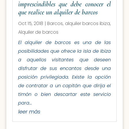
imprescindibles que debe conocer el
que realice un alquiler de barcos
Oct 15, 2018
|
Barcos
,
alquiler barcos ibiza
,
Alquiler de barcos
El alquiler de barcos es una de las
posibilidades que ofrece la isla de Ibiza
a aquellos visitantes que deseen
disfrutar de sus encantos desde una
posición privilegiada. Existe la opción
de contratar a un capitán que dirija el
timón o bien descartar este servicio
para...
leer más