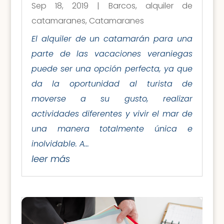
Sep 18, 2019
|
Barcos
,
alquiler de
catamaranes
,
Catamaranes
El alquiler de un catamarán para una
parte de las vacaciones veraniegas
puede ser una opción perfecta, ya que
da la oportunidad al turista de
moverse a su gusto, realizar
actividades diferentes y vivir el mar de
una manera totalmente única e
inolvidable. A...
leer más