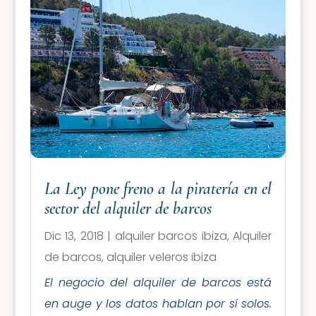
La Ley pone freno a la piratería en el
sector del alquiler de barcos
Dic 13, 2018
|
alquiler barcos ibiza
,
Alquiler
de barcos
,
alquiler veleros ibiza
El negocio del alquiler de barcos está
en auge y los datos hablan por sí solos.