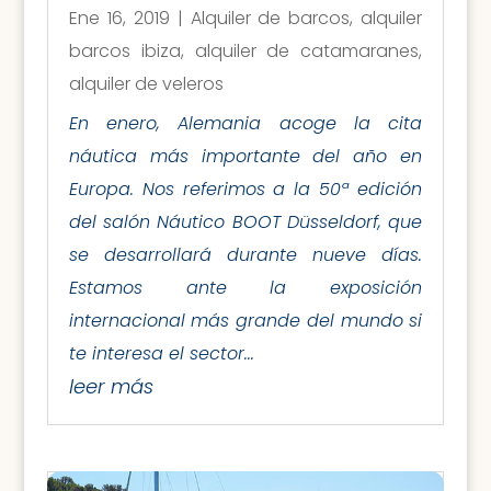
Ene 16, 2019
|
Alquiler de barcos
,
alquiler
barcos ibiza
,
alquiler de catamaranes
,
alquiler de veleros
En enero, Alemania acoge la cita
náutica más importante del año en
Europa. Nos referimos a la 50ª edición
del salón Náutico BOOT Düsseldorf, que
se desarrollará durante nueve días.
Estamos ante la exposición
internacional más grande del mundo si
te interesa el sector...
leer más