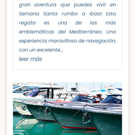
gran aventura que puedes vivir en
Semana Santa rumbo a Ibiza! Esta
regata es una de las más
emblemáticas del Mediterráneo. Una
experiencia maravillosa de navegación,
con un excelente...
leer más