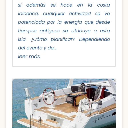
si además se hace en la costa
ibicenca, cualquier actividad se ve
potenciada por la energía que desde
tiempos antiguos se atribuye a esta
isla. ¿Cómo planificar? Dependiendo
del evento y de...
leer más