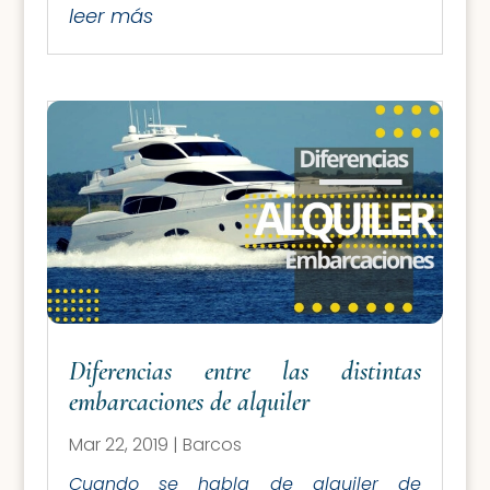
leer más
Diferencias entre las distintas
embarcaciones de alquiler
Mar 22, 2019
|
Barcos
Cuando se habla de alquiler de