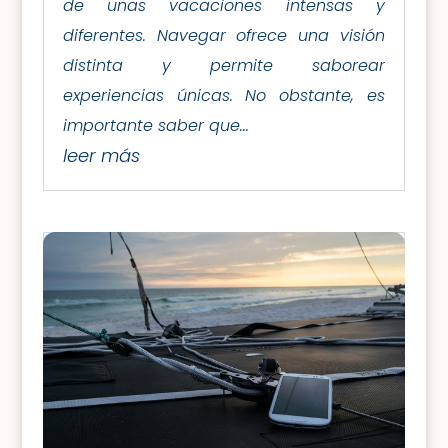
de unas vacaciones intensas y
diferentes. Navegar ofrece una visión
distinta y permite saborear
experiencias únicas. No obstante, es
importante saber que...
leer más