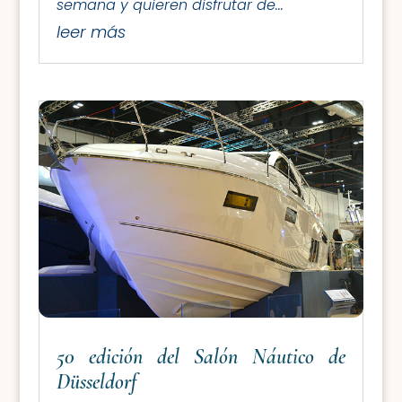
semana y quieren disfrutar de...
leer más
50 edición del Salón Náutico de
Düsseldorf