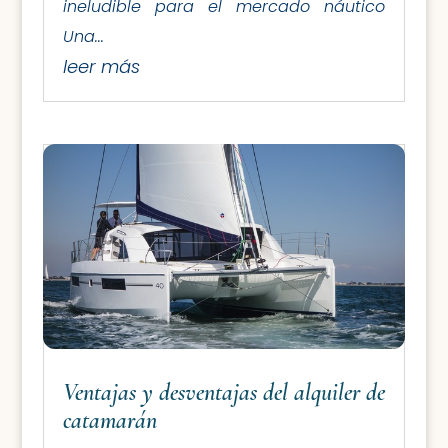
ineludible para el mercado náutico
Una...
leer más
Ventajas y desventajas del alquiler de
catamarán