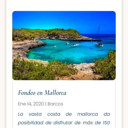
Fondeo en Mallorca
Ene 14, 2020
|
Barcos
La vasta costa de mallorca da
posibilidad de disfrutar de más de 150