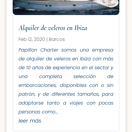
Alquiler de veleros en Ibiza
Feb 12, 2020
|
Barcos
Papillon Charter somos una empresa
de alquiler de veleros en Ibiza con más
de 10 años de experiencia en el sector y
una completa selección de
embarcaciones, disponibles con o sin
patrón, y de diferentes tamaños, para
adaptarse tanto a viajes con pocas
personas como...
leer más