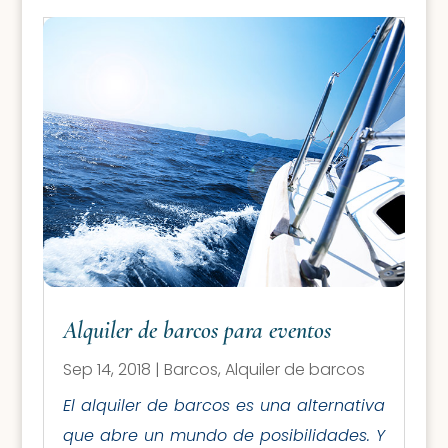
Alquiler de barcos para eventos
Sep 14, 2018
|
Barcos
,
Alquiler de barcos
El alquiler de barcos es una alternativa
que abre un mundo de posibilidades. Y