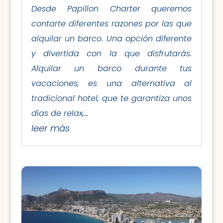
Desde Papillon Charter queremos
contarte diferentes razones por las que
alquilar un barco. Una opción diferente
y divertida con la que disfrutarás.
Alquilar un barco durante tus
vacaciones, es una alternativa al
tradicional hotel, que te garantiza unos
días de relax,...
leer más