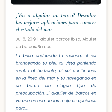
¿Vas a alquilar un barco? Descubre
las mejores aplicaciones para conocer
el estado del mar
Jul 8, 2019
|
alquiler barcos ibiza
,
Alquiler
de barcos
,
Barcos
La brisa ondeando tu melena, el sol
bronceando tu piel, tu vista poniendo
rumbo al horizonte, el sol poniéndose
en la línea del mar y tú navegando en
un barco sin ningún tipo de
preocupación. El alquiler de barcos en
verano es una de las mejores opciones
para...