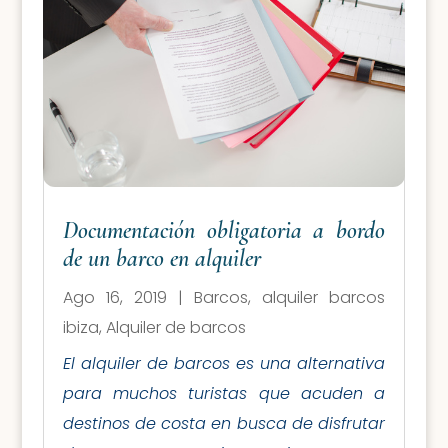
Documentación obligatoria a bordo
de un barco en alquiler
Ago 16, 2019
|
Barcos
,
alquiler barcos
ibiza
,
Alquiler de barcos
El alquiler de barcos es una alternativa
para muchos turistas que acuden a
destinos de costa en busca de disfrutar