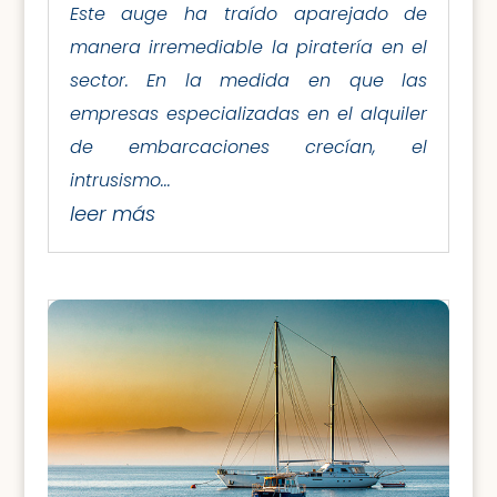
Este auge ha traído aparejado de
manera irremediable la piratería en el
sector. En la medida en que las
empresas especializadas en el alquiler
de embarcaciones crecían, el
intrusismo...
leer más