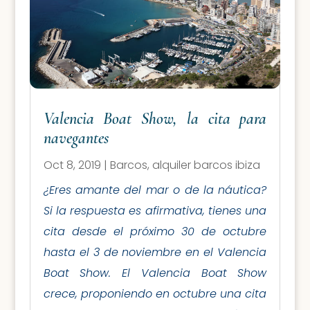
Valencia Boat Show, la cita para
navegantes
Oct 8, 2019
|
Barcos
,
alquiler barcos ibiza
¿Eres amante del mar o de la náutica?
Si la respuesta es afirmativa, tienes una
cita desde el próximo 30 de octubre
hasta el 3 de noviembre en el Valencia
Boat Show. El Valencia Boat Show
crece, proponiendo en octubre una cita