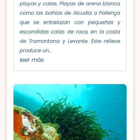
playas y calas. Playas de arena blanca
como las bahías de Alcudia o Pollença
que se entrelazan con pequeñas y
escondidas calas de roca, en la costa
de Tramontana y Levante. Este relieve
produce un...
leer más