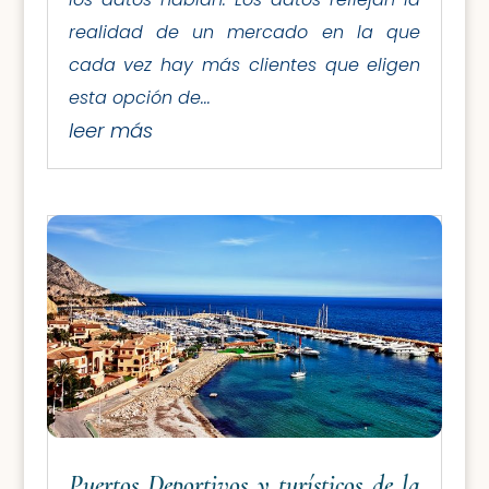
realidad de un mercado en la que
cada vez hay más clientes que eligen
esta opción de...
leer más
Puertos Deportivos y turísticos de la