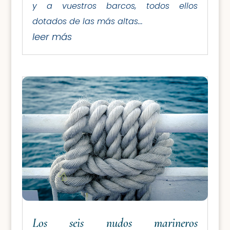
y a vuestros barcos, todos ellos
dotados de las más altas...
leer más
Los seis nudos marineros