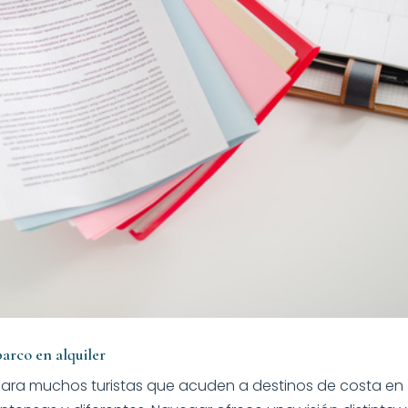
arco en alquiler
a para muchos turistas que acuden a destinos de costa en