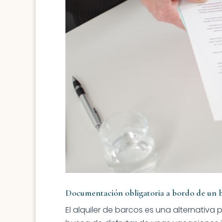
Documentación obligatoria a bordo de un b
El alquiler de barcos es una alternativ