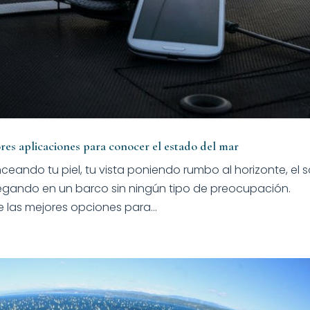
res aplicaciones para conocer el estado del mar
ceando tu piel, tu vista poniendo rumbo al horizonte, el s
vegando en un barco sin ningún tipo de preocupación.
e las mejores opciones para...