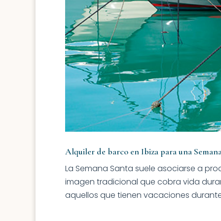
Alquiler de barco en Ibiza para una Semana
La Semana Santa suele asociarse a proc
imagen tradicional que cobra vida dura
aquellos que tienen vacaciones durante 