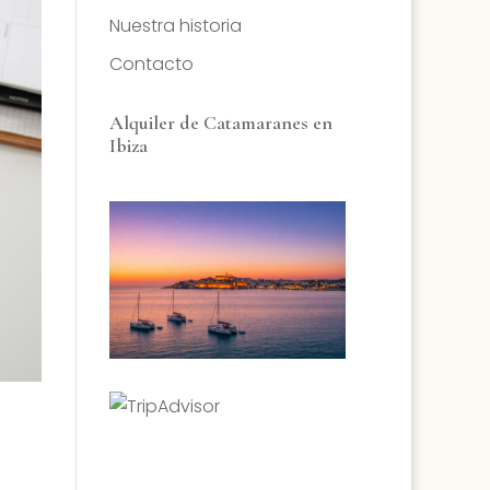
Nuestra historia
Contacto
Alquiler de Catamaranes en
Ibiza