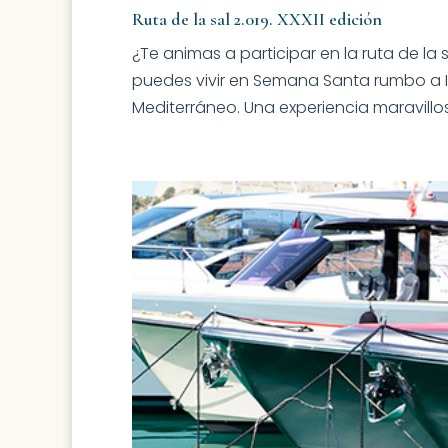
Ruta de la sal 2.019. XXXII edición
¿Te animas a participar en la ruta de la
puedes vivir en Semana Santa rumbo a I
Mediterráneo. Una experiencia maravillo