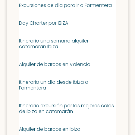
Excursiones de día para ir a Formentera
Day Charter por IBIZA
Itinerario una semana alquiler
catamaran Ibiza
Alquiler de barcos en Valencia
Itinerario un día desde Ibiza a
Formentera
Itinerario excursión por las mejores calas
de Ibiza en catamarán
Alquiler de barcos en Ibiza