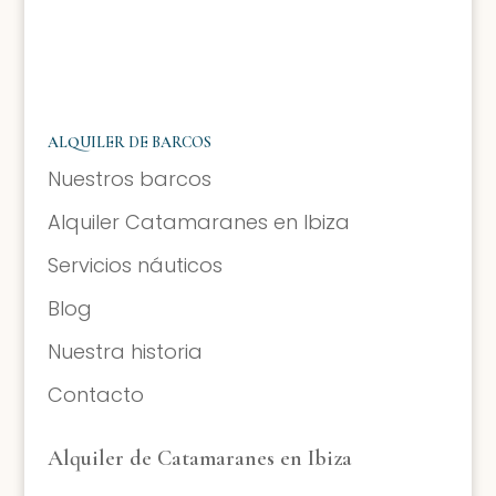
ALQUILER DE BARCOS
Nuestros barcos
Alquiler Catamaranes en Ibiza
Servicios náuticos
Blog
Nuestra historia
Contacto
Alquiler de Catamaranes en Ibiza