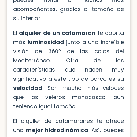
acompañantes, gracias al tamaño de
su interior.
El
alquiler de un catamaran
te aporta
más
luminosidad
junto a una increíble
visión de 360º de las calas del
Mediterráneo. Otra de las
características que hacen muy
significativo a este tipo de barco es su
velocidad
. Son mucho más veloces
que los veleros monocasco, aun
teniendo igual tamaño.
El alquiler de catamaranes te ofrece
una
mejor hidrodinámica
. Así, puedes