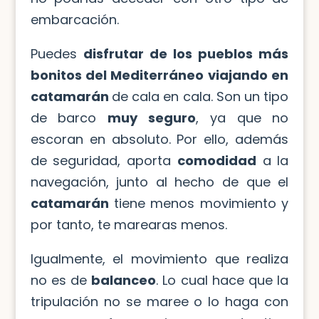
embarcación.
Puedes
disfrutar de los pueblos más
bonitos del Mediterráneo
viajando en
catamarán
de cala en cala. Son un tipo
de barco
muy seguro
, ya que no
escoran en absoluto. Por ello, además
de seguridad, aporta
comodidad
a la
navegación, junto al hecho de que el
catamarán
tiene menos movimiento y
por tanto, te marearas menos.
Igualmente, el movimiento que realiza
no es de
balanceo
. Lo cual hace que la
tripulación no se maree o lo haga con