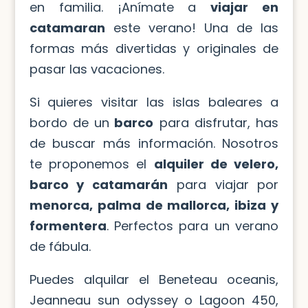
en familia. ¡Anímate a
viajar en
catamaran
este verano! Una de las
formas más divertidas y originales de
pasar las vacaciones.
Si quieres visitar las islas baleares a
bordo de un
barco
para disfrutar, has
de buscar más información. Nosotros
te proponemos el
alquiler de velero,
barco y catamarán
para viajar por
menorca, palma de mallorca, ibiza y
formentera
. Perfectos para un verano
de fábula.
Puedes alquilar el Beneteau oceanis,
Jeanneau sun odyssey o Lagoon 450,