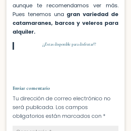
aunque te recomendamos ver más.
Pues tenemos una
gran variedad de
catamaranes,
barcos y veleros para
alquiler.
¿¡Estas disponible para disfrutar!?
Enviar comentario
Tu dirección de correo electrónico no
será publicada.
Los campos
obligatorios están marcados con
*