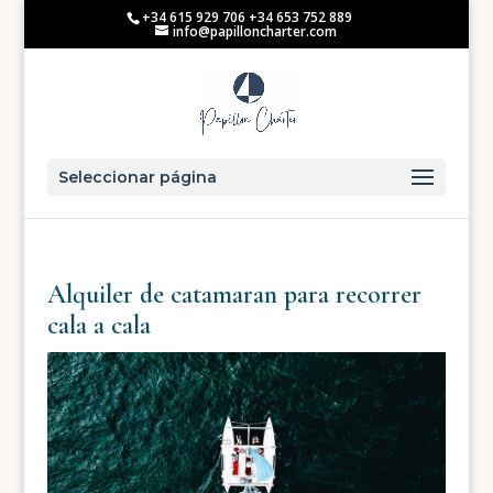
+34 615 929 706 +34 653 752 889
info@papilloncharter.com
Seleccionar página
Alquiler de catamaran para recorrer
cala a cala