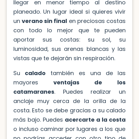
llegar en menor tiempo al destino
planeado. Un lugar ideal si quieres vivir
un
verano sin final
en preciosas costas
con todo lo mejor que te pueden
aportar sus costas: su sol, su
luminosidad, sus arenas blancas y las
vistas que te dejarán sin respiración.
Su
calado
también es una de las
mayores
ventajas de los
catamaranes
. Puedes realizar un
anclaje muy cerca de la orilla de la
costa. Esto se debe gracias a su calado
más bajo. Puedes
acercarte a la costa
o incluso caminar por lugares a los que
no podrías acceder con otro tipo de