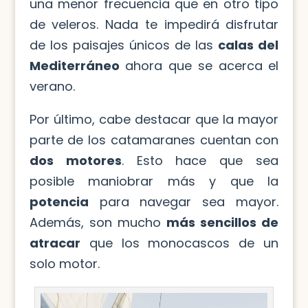
una menor frecuencia que en otro tipo
de veleros. Nada te impedirá disfrutar
de los paisajes únicos de las
calas del
Mediterráneo
ahora que se acerca el
verano.
Por último, cabe destacar que la mayor
parte de los catamaranes cuentan con
dos motores
. Esto hace que sea
posible maniobrar más y que la
potencia
para navegar sea mayor.
Además, son mucho
más sencillos de
atracar
que los monocascos de un
solo motor.