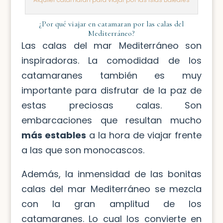
¿Por qué viajar en catamaran por las calas del
Mediterráneo?
Las calas del mar Mediterráneo son
inspiradoras. La comodidad de los
catamaranes también es muy
importante para disfrutar de la paz de
estas preciosas calas. Son
embarcaciones que resultan mucho
más estables
a la hora de viajar frente
a las que son monocascos.
Además, la inmensidad de las bonitas
calas del mar Mediterráneo se mezcla
con la gran amplitud de los
catamaranes. Lo cual los convierte en