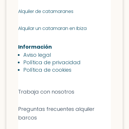
Alquiler de catamaranes
Alquilar un catamaran en Ibiza
Información
Aviso legal
Política de privacidad
Política de cookies
Trabaja con nosotros
Preguntas frecuentes alquiler
barcos