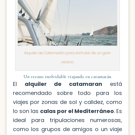
Alquiler de Catamarán para disfrutar de un gran
verano
Un verano inolvidable viajando en catamarán
El
alquiler de catamaran
está
recomendado sobre todo para los
viajes por zonas de sol y calidez, como
lo son las
calas por el Mediterráneo
. Es
ideal para tripulaciones numerosas,
como los grupos de amigos o un viaje