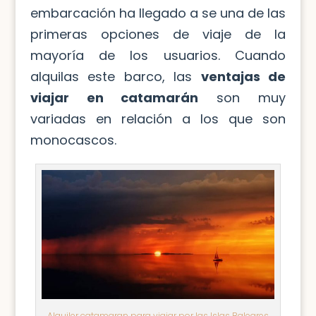
embarcación ha llegado a se una de las
primeras opciones de viaje de la
mayoría de los usuarios. Cuando
alquilas este barco, las
ventajas de
viajar en catamarán
son muy
variadas en relación a los que son
monocascos.
Alquiler catamaran para viajar por las Islas Baleares