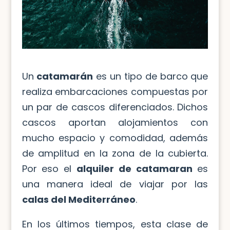
Un
catamarán
es un tipo de barco que
realiza embarcaciones compuestas por
un par de cascos diferenciados. Dichos
cascos aportan alojamientos con
mucho espacio y comodidad, además
de amplitud en la zona de la cubierta.
Por eso el
alquiler de catamaran
es
una manera ideal de viajar por las
calas del Mediterráneo
.
En los últimos tiempos, esta clase de