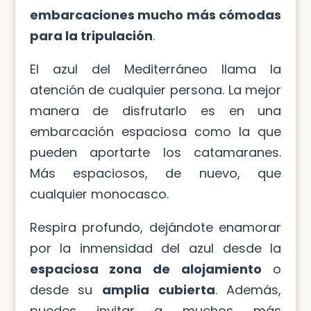
embarcaciones mucho más cómodas
para la tripulación
.
El azul del Mediterráneo llama la
atención de cualquier persona. La mejor
manera de disfrutarlo es en una
embarcación espaciosa como la que
pueden aportarte los catamaranes.
Más espaciosos, de nuevo, que
cualquier monocasco.
Respira profundo, dejándote enamorar
por la inmensidad del azul desde la
espaciosa zona de alojamiento
o
desde su
amplia cubierta
. Además,
puedes invitar a muchos más