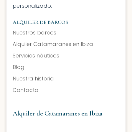
enviaremos un presupuesto
personalizado.
ALQUILER DE BARCOS
Nuestros barcos
Alquiler Catamaranes en Ibiza
Servicios náuticos
Blog
Nuestra historia
Contacto
Alquiler de Catamaranes en Ibiza