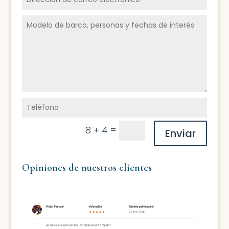
=
8 + 4
Enviar
Opiniones de nuestros clientes