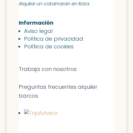
Alquilar un catamaran en Ibiza
Información
Aviso legal
Política de privacidad
Política de cookies
Trabaja con nosotros
Preguntas frecuentes alquiler
barcos