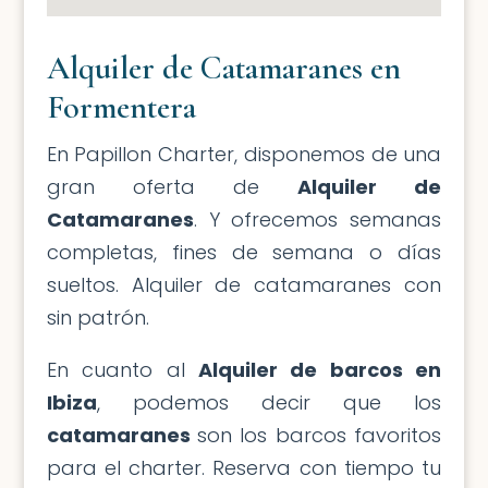
Alquiler de Catamaranes en
Formentera
En Papillon Charter, disponemos de una
gran oferta de
Alquiler de
Catamaranes
. Y ofrecemos semanas
completas, fines de semana o días
sueltos. Alquiler de catamaranes con
sin patrón.
En cuanto al
Alquiler de barcos en
Ibiza
, podemos decir que los
catamaranes
son los barcos favoritos