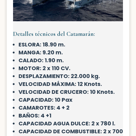
Detalles técnicos del Catamarán:
ESLORA: 18.90 m.
MANGA: 9.20 m.
CALADO: 1.90 m.
MOTOR: 2 x 110 CV.
DESPLAZAMIENTO: 22.000 kg.
VELOCIDAD MÁXIMA: 12 Knots.
VELOCIDAD DE CRUCERO: 10 Knots.
CAPACIDAD: 10 Pax
CAMAROTES: 4 + 2
BAÑOS: 4 +1
CAPACIDAD AGUA DULCE: 2 x 780 l.
CAPACIDAD DE COMBUSTIBLE: 2 x 700