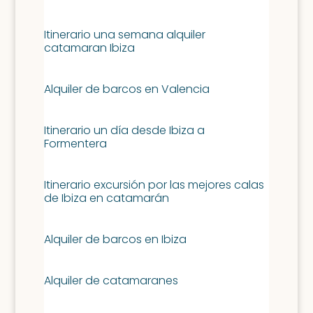
Day Charter por IBIZA
Itinerario una semana alquiler
catamaran Ibiza
Alquiler de barcos en Valencia
Itinerario un día desde Ibiza a
Formentera
Itinerario excursión por las mejores calas
de Ibiza en catamarán
Alquiler de barcos en Ibiza
Alquiler de catamaranes