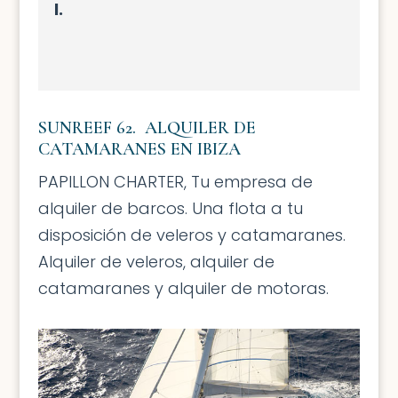
l.
SUNREEF 62. ALQUILER DE
CATAMARANES EN IBIZA
PAPILLON CHARTER, Tu empresa de
alquiler de barcos. Una flota a tu
disposición de veleros y catamaranes.
Alquiler de veleros, alquiler de
catamaranes y alquiler de motoras.