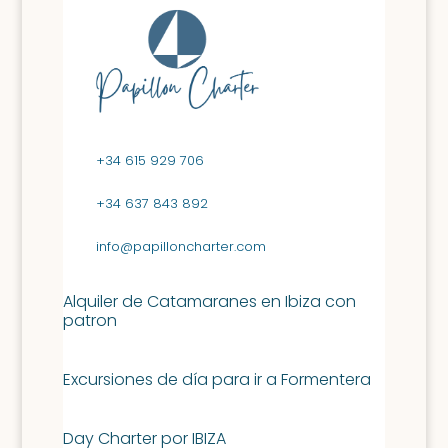
+34 615 929 706
+34 637 843 892
info@papilloncharter.com
Alquiler de Catamaranes en Ibiza con
patron
Excursiones de día para ir a Formentera