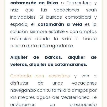
para el charter. Reserva con tiempo tu
catamarán en Ibiza
o Formentera y
haz que tus vacaciones sean
inolvidables. Si buscas comodidad y
espacio, el
catamarán a vela
es la
solución, siempre estable y con amplias
estancias donde la vida a bordo
resulta de lo más agradable.
Alquiler de barcos, alquiler de
veleros, alquiler de catamaranes.
Contacta con nosostros
y ven a
disfrutar de unas vacaciones
navegando con tu familia o amigos por
las mejores aguas del Mediterráneo. Te