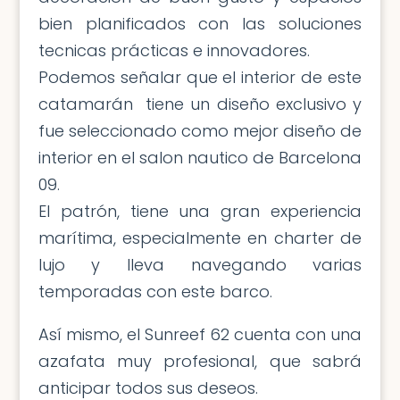
bien planificados con las soluciones
tecnicas prácticas e innovadores.
Podemos señalar que el interior de este
catamarán tiene un diseño exclusivo y
fue seleccionado como mejor diseño de
interior en el salon nautico de Barcelona
09.
El patrón, tiene una gran experiencia
marítima, especialmente en charter de
lujo y lleva navegando varias
temporadas con este barco.
Así mismo, el Sunreef 62 cuenta con una
azafata muy profesional, que sabrá
anticipar todos sus deseos.