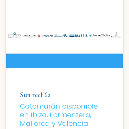
Sun reef 62
Catamarán disponible
en Ibiza, Formentera,