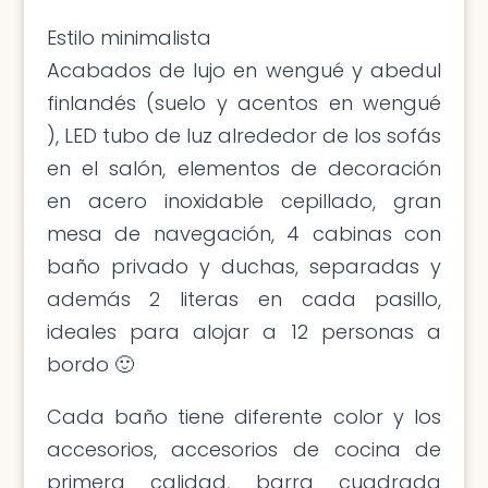
Estilo minimalista
Acabados de lujo en wengué y abedul
finlandés (suelo y acentos en wengué
), LED tubo de luz alrededor de los sofás
en el salón, elementos de decoración
en acero inoxidable cepillado, gran
mesa de navegación, 4 cabinas con
baño privado y duchas, separadas y
además 2 literas en cada pasillo,
ideales para alojar a 12 personas a
bordo 🙂
Cada baño tiene diferente color y los
accesorios, accesorios de cocina de
primera calidad, barra cuadrada