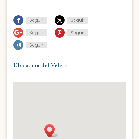
Seguir
Seguir
Seguir
Seguir
Seguir
Ubicación del Velero