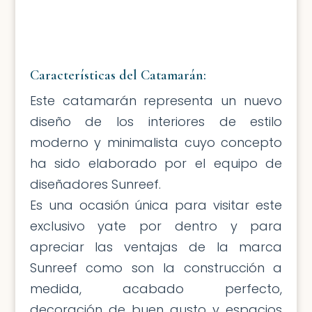
Características del Catamarán:
Este catamarán representa un nuevo
diseño de los interiores de estilo
moderno y minimalista cuyo concepto
ha sido elaborado por el equipo de
diseñadores Sunreef.
Es una ocasión única para visitar este
exclusivo yate por dentro y para
apreciar las ventajas de la marca
Sunreef como son la construcción a
medida, acabado perfecto,
decoración de buen gusto y espacios