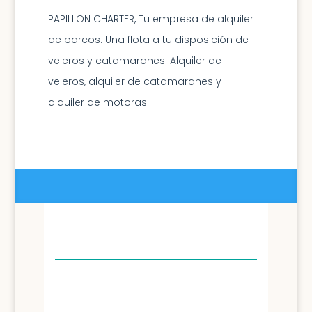
Mallorca y Valencia
PAPILLON CHARTER, Tu empresa de alquiler
de barcos. Una flota a tu disposición de
veleros y catamaranes. Alquiler de
veleros, alquiler de catamaranes y
alquiler de motoras.