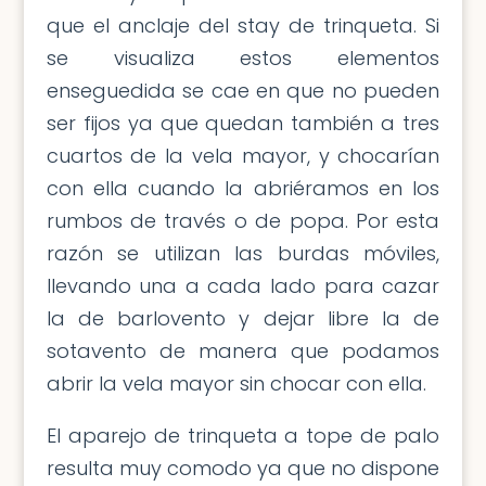
que el anclaje del stay de trinqueta. Si
se visualiza estos elementos
enseguedida se cae en que no pueden
ser fijos ya que quedan también a tres
cuartos de la vela mayor, y chocarían
con ella cuando la abriéramos en los
rumbos de través o de popa. Por esta
razón se utilizan las burdas móviles,
llevando una a cada lado para cazar
la de barlovento y dejar libre la de
sotavento de manera que podamos
abrir la vela mayor sin chocar con ella.
El aparejo de trinqueta a tope de palo
resulta muy comodo ya que no dispone