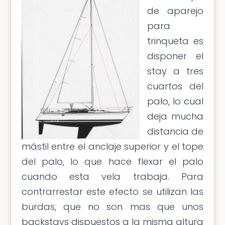
de aparejo
para
trinqueta es
disponer el
stay a tres
cuartos del
palo, lo cual
deja mucha
distancia de
mástil entre el anclaje superior y el tope
del palo, lo que hace flexar el palo
cuando esta vela trabaja. Para
contrarrestar este efecto se utilizan las
burdas, que no son mas que unos
backstays dispuestos a la misma altura