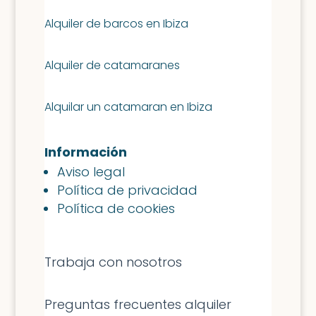
Alquiler de barcos en Ibiza
Alquiler de catamaranes
Alquilar un catamaran en Ibiza
Información
Aviso legal
Política de privacidad
Política de cookies
Trabaja con nosotros
Preguntas frecuentes alquiler