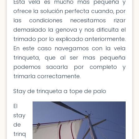
Esta vela es mucho más pequeña y
ofrece la solución perfecta cuando, por
las condiciones necesitamos rizar
demasiado la genova y nos dificulta el
trimado por lo explicado anteriormente.
En este caso navegamos con la vela
trinqueta, que al ser mas pequeña
podemos sacarla por completo y
trimarla correctamente.
Stay de trinqueta a tope de palo
El
stay
de
trinq