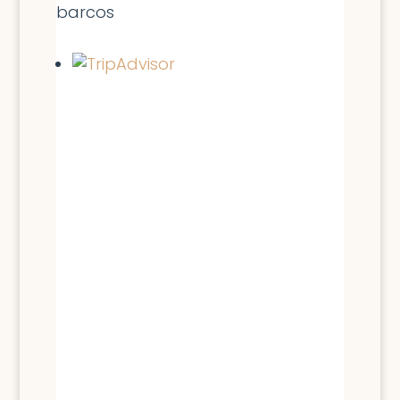
barcos