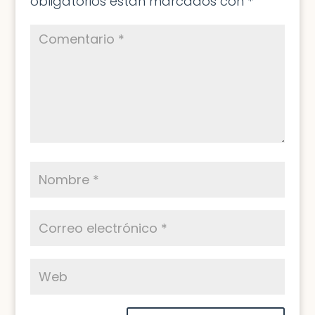
obligatorios están marcados con
*