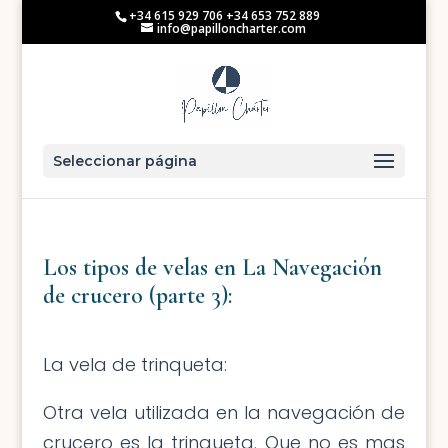
+34 615 929 706 +34 653 752 889
info@papilloncharter.com
Seleccionar página
Los tipos de velas en La Navegación
de crucero (parte 3):
La vela de trinqueta:
Otra vela utilizada en la navegación de
crucero es la trinqueta. Que no es mas