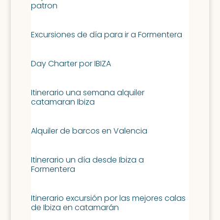
patron
Excursiones de día para ir a Formentera
Day Charter por IBIZA
Itinerario una semana alquiler
catamaran Ibiza
Alquiler de barcos en Valencia
Itinerario un día desde Ibiza a
Formentera
Itinerario excursión por las mejores calas
de Ibiza en catamarán