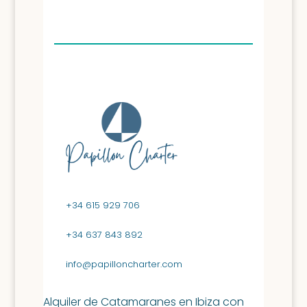
+34 615 929 706
+34 637 843 892
info@papilloncharter.com
Alquiler de Catamaranes en Ibiza con