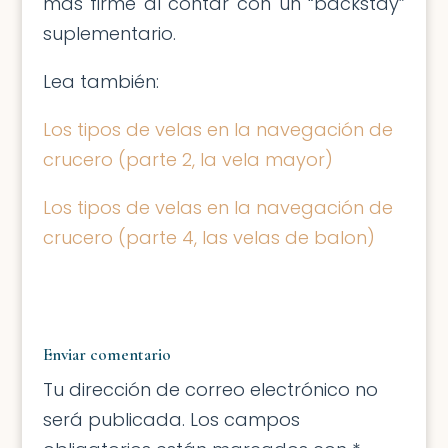
más firme al contar con un “backstay”
suplementario.
Lea también:
Los tipos de velas en la navegación de
crucero (parte 2, la vela mayor)
Los tipos de velas en la navegación de
crucero (parte 4, las velas de balon)
Enviar comentario
Tu dirección de correo electrónico no
será publicada.
Los campos