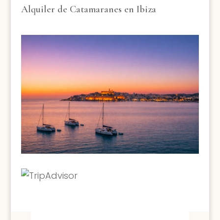
Alquiler de Catamaranes en Ibiza