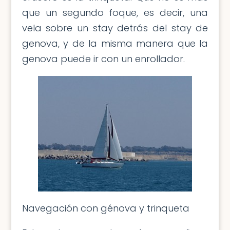
que un segundo foque, es decir, una
vela sobre un stay detrás del stay de
genova, y de la misma manera que la
genova puede ir con un enrollador.
Navegación con génova y trinqueta