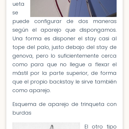
ueta
se
puede configurar de dos maneras
según el aparejo que dispongamos.
Una forma es disponer el stay casi al
tope del palo, justo debajo del stay de
genova, pero lo suficientemente cerca
como para que no llegue a flexar el
mástil por la parte superior, de forma
que el propio backstay le sirve también
como aparejo.
Esquema de aparejo de trinqueta con
burdas
El otro tipo