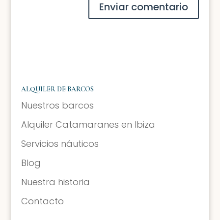
ALQUILER DE BARCOS
Nuestros barcos
Alquiler Catamaranes en Ibiza
Servicios náuticos
Blog
Nuestra historia
Contacto