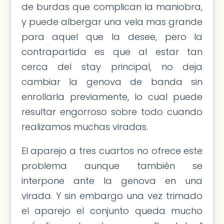
de burdas que complican la maniobra,
y puede albergar una vela mas grande
para aquel que la desee, pero la
contrapartida es que al estar tan
cerca del stay principal, no deja
cambiar la genova de banda sin
enrollarla previamente, lo cual puede
resultar engorroso sobre todo cuando
realizamos muchas viradas.
El aparejo a tres cuartos no ofrece este
problema aunque también se
interpone ante la genova en una
virada. Y sin embargo una vez trimado
el aparejo el conjunto queda mucho