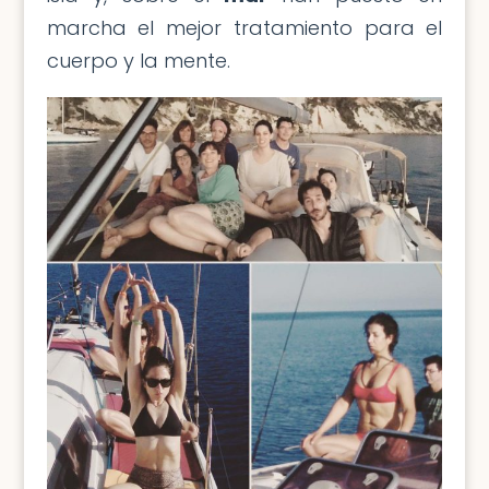
marcha el mejor tratamiento para el
cuerpo y la mente.