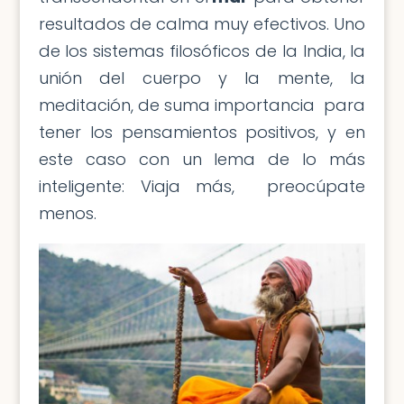
resultados de calma muy efectivos. Uno
de los sistemas filosóficos de la India, la
unión del cuerpo y la mente, la
meditación, de suma importancia para
tener los pensamientos positivos, y en
este caso con un lema de lo más
inteligente: Viaja más, preocúpate
menos.