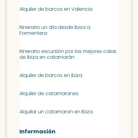
Alquiler de barcos en Valencia
Itinerario un día desde Ibiza a
Formentera
Itinerario excursión por las mejores calas
de Ibiza en catamarán
Alquiler de barcos en Ibiza
Alquiler de catamaranes
Alquilar un catamaran en Ibiza
Información