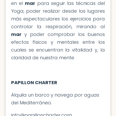
en el
mar
para seguir las técnicas del
Yoga, poder realizar desde los lugares
más espectaculares los ejercicios para
controlar la respiración, mirando al
mar
y poder comprobar los buenos
efectos físicos y mentales entre los
cuales se encuentran la vitalidad y, la
claridad de nuestra mente.
PAPILLON CHARTER
Alquila un barco y navega por aguas
del Mediterráneo.
info@papilloncharter.com