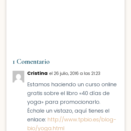
1 Comentario
Cristina
el 26 julio, 2016 a las 21:23
Estamos haciendo un curso online
gratis sobre el libro «40 días de
yoga» para promocionarlo.
Échale un vistazo, aquí tienes el
enlace:
http://www.tpbio.es/blog-
bio/yoga.html