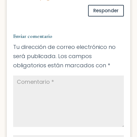
Responder
Enviar comentario
Tu dirección de correo electrónico no
será publicada.
Los campos
obligatorios están marcados con
*