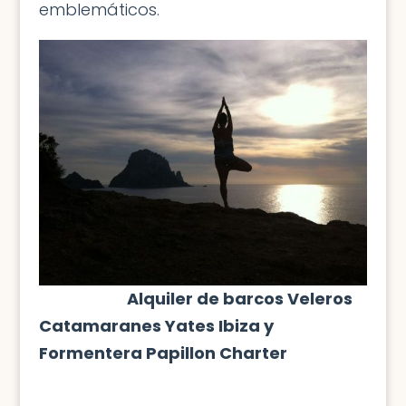
emblemáticos.
Alquiler de barcos Veleros
Catamaranes Yates Ibiza y
Formentera Papillon Charter