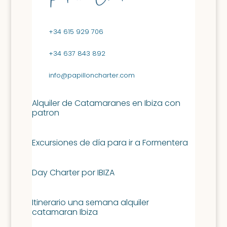
+34 615 929 706
+34 637 843 892
info@papilloncharter.com
Alquiler de Catamaranes en Ibiza con
patron
Excursiones de día para ir a Formentera
Day Charter por IBIZA
Itinerario una semana alquiler
catamaran Ibiza