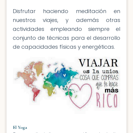
Disfrutar haciendo meditación en
nuestros viajes, y además otras
actividades empleando siempre el
conjunto de técnicas para el desarrollo
de capacidades físicas y energéticas.
El Yoga