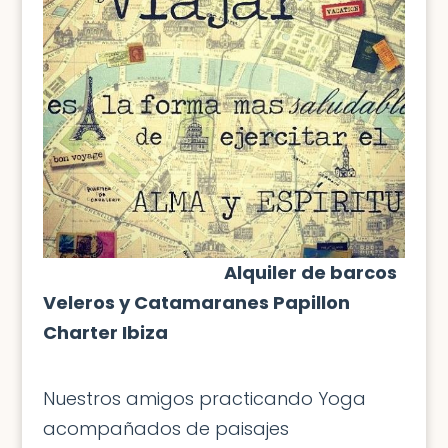
Alquiler de barcos
Veleros y Catamaranes Papillon
Charter Ibiza
Nuestros amigos practicando Yoga
acompañados de paisajes