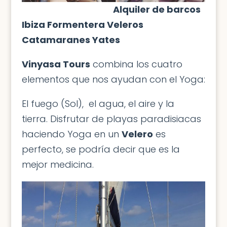
Alquiler de barcos
Ibiza Formentera Veleros
Catamaranes Yates
Vinyasa Tours
combina los cuatro
elementos que nos ayudan con el Yoga:
El fuego (Sol), el agua, el aire y la
tierra. Disfrutar de playas paradisiacas
haciendo Yoga en un
Velero
es
perfecto, se podría decir que es la
mejor medicina.