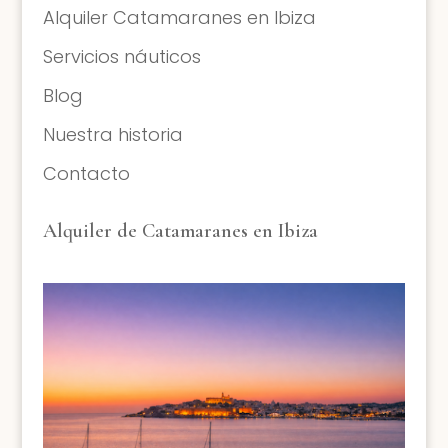
Alquiler Catamaranes en Ibiza
Servicios náuticos
Blog
Nuestra historia
Contacto
Alquiler de Catamaranes en Ibiza