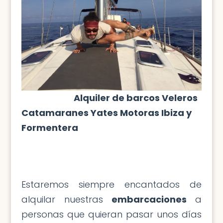
Alquiler de barcos Veleros
Catamaranes Yates Motoras Ibiza y
Formentera
Estaremos siempre encantados de
alquilar nuestras
embarcaciones
a
personas que quieran pasar unos días