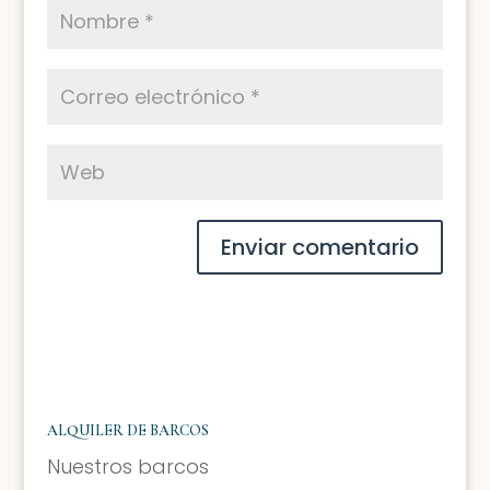
ALQUILER DE BARCOS
Nuestros barcos