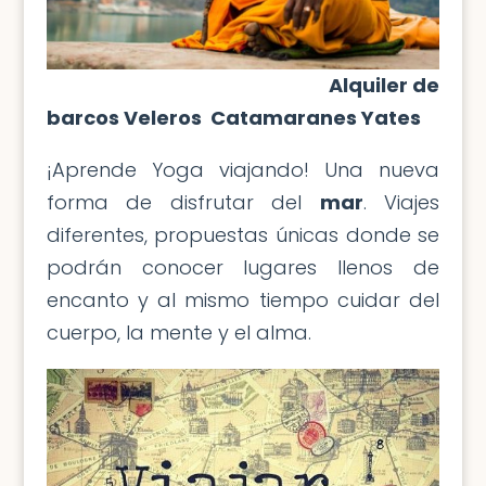
Alquiler de
barcos Veleros Catamaranes Yates
¡Aprende Yoga viajando! Una nueva
forma de disfrutar del
mar
. Viajes
diferentes, propuestas únicas donde se
podrán conocer lugares llenos de
encanto y al mismo tiempo cuidar del
cuerpo, la mente y el alma.