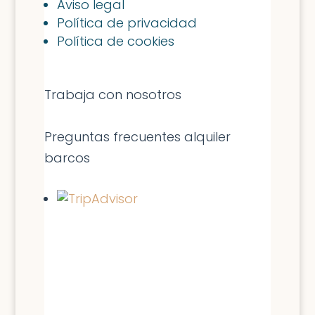
Aviso legal
Política de privacidad
Política de cookies
Trabaja con nosotros
Preguntas frecuentes alquiler
barcos