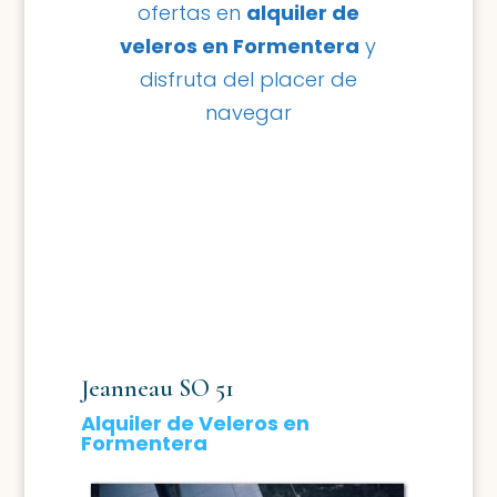
ofertas en
alquiler de
veleros en Formentera
y
disfruta del placer de
navegar
Jeanneau SO 51
Alquiler de Veleros en
Formentera