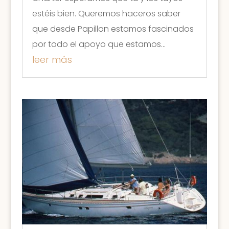
estéis bien. Queremos haceros saber
que desde Papillon estamos fascinados
por todo el apoyo que estamos...
leer más