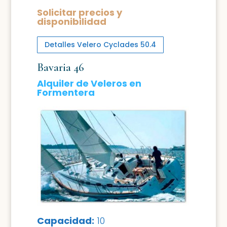
Solicitar precios y
disponibilidad
Detalles Velero Cyclades 50.4
Bavaria 46
Alquiler de Veleros en
Formentera
Capacidad:
10