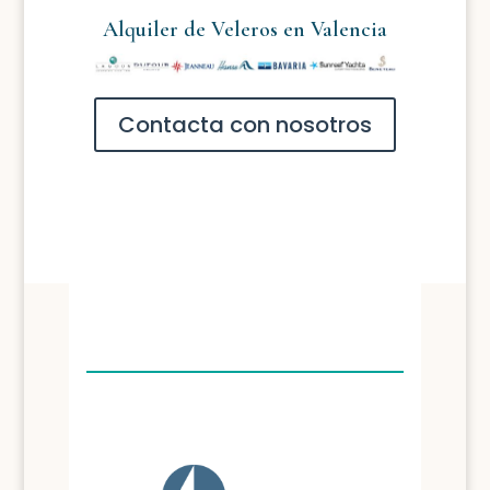
Alquiler de Veleros en Valencia
Contacta con nosotros