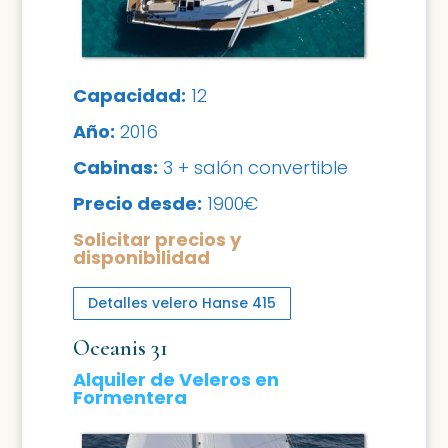
Capacidad:
12
Año:
2016
Cabinas:
3 + salón convertible
Precio desde:
1900€
Solicitar precios y
disponibilidad
Detalles velero Hanse 415
Oceanis 31
Alquiler de Veleros en
Formentera