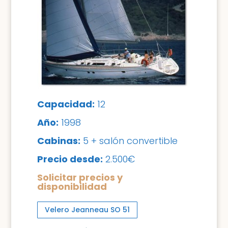
Capacidad:
12
Año:
1998
Cabinas:
5 + salón convertible
Precio desde:
2.500€
Solicitar precios y
disponibilidad
Velero Jeanneau SO 51