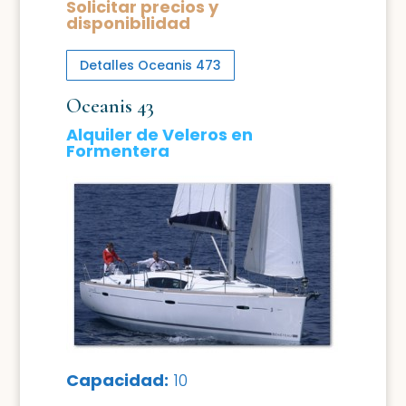
Solicitar precios y
disponibilidad
Detalles Oceanis 473
Oceanis 43
Alquiler de Veleros en
Formentera
Capacidad:
10