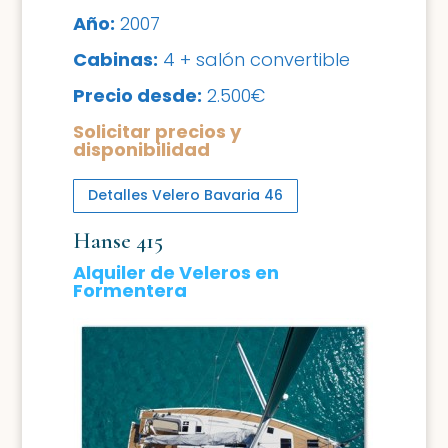
Año:
2007
Cabinas:
4 + salón convertible
Precio desde:
2.500€
Solicitar precios y
disponibilidad
Detalles Velero Bavaria 46
Hanse 415
Alquiler de Veleros en
Formentera