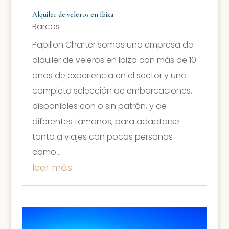
Alquiler de veleros en Ibiza
Barcos
Papillon Charter somos una empresa de
alquiler de veleros en Ibiza con más de 10
años de experiencia en el sector y una
completa selección de embarcaciones,
disponibles con o sin patrón, y de
diferentes tamaños, para adaptarse
tanto a viajes con pocas personas
como...
leer más