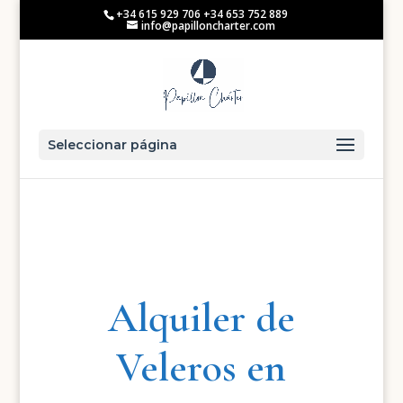
+34 615 929 706 +34 653 752 889
info@papilloncharter.com
Seleccionar página
Alquiler de
Veleros en