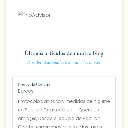
Últimos artículos de nuestro blog
Para los apasionados del mar y los barcos
Protocolo Covid-19
Barcos
Protocolo Sanitario y medidas de higiene
en Papillon Charter Ibiza Queridos
amig@s, Desde el equipo de Papillon
Charter esperamos que tu y los tuyos