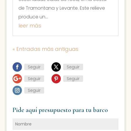
de Tramontana y Levante. Este relieve
produce un...
leer más
« Entradas más antiguas
Seguir
Seguir
Seguir
Seguir
Seguir
Pide aquí presupuesto para tu barco