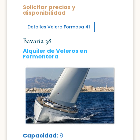
Solicitar precios y
disponibilidad
Detalles Velero Formosa 41
Bavaria 38
Alquiler de Veleros en
Formentera
Capacidad:
8