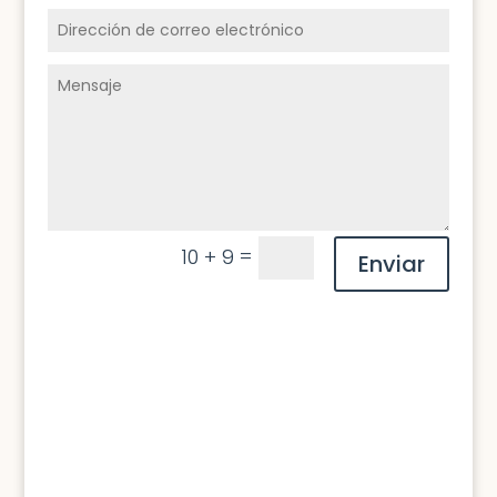
=
10 + 9
Enviar