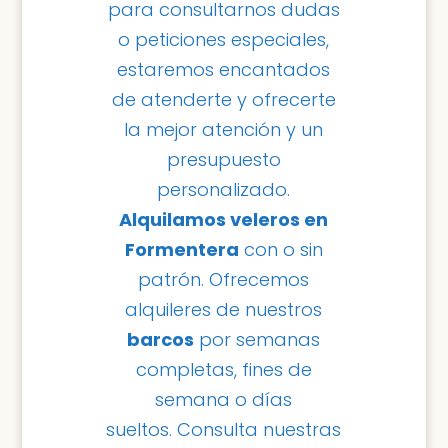
para consultarnos dudas
o peticiones especiales,
estaremos encantados
de atenderte y ofrecerte
la mejor atención y un
presupuesto
personalizado.
Alquilamos veleros en
Formentera
con o sin
patrón. Ofrecemos
alquileres de nuestros
barcos
por semanas
completas, fines de
semana o días
sueltos. Consulta nuestras