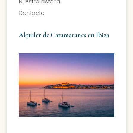
Nuestra historia
Contacto
Alquiler de Catamaranes en Ibiza