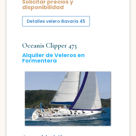
Solicitar precios y
disponibilidad
Detalles velero Bavaria 45
Oceanis Clipper 473
Alquiler de Veleros en
Formentera