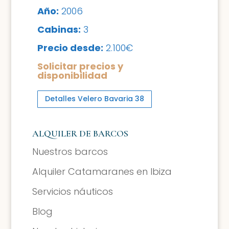
Año:
2006
Cabinas:
3
Precio desde:
2.100€
Solicitar precios y
disponibilidad
Detalles Velero Bavaria 38
ALQUILER DE BARCOS
Nuestros barcos
Alquiler Catamaranes en Ibiza
Servicios náuticos
Blog