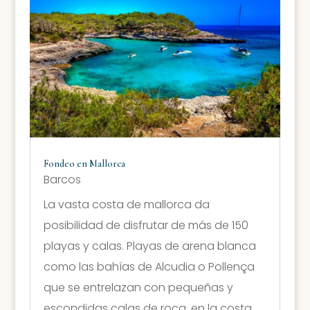
Fondeo en Mallorca
Barcos
La vasta costa de mallorca da
posibilidad de disfrutar de más de 150
playas y calas. Playas de arena blanca
como las bahías de Alcudia o Pollença
que se entrelazan con pequeñas y
escondidas calas de roca, en la costa