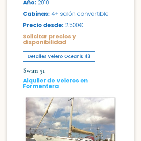
Año:
2010
Cabinas:
4+ salón convertible
Precio desde:
2.500€
Solicitar precios y
disponibilidad
Detalles Velero Oceanis 43
Swan 51
Alquiler de Veleros en
Formentera