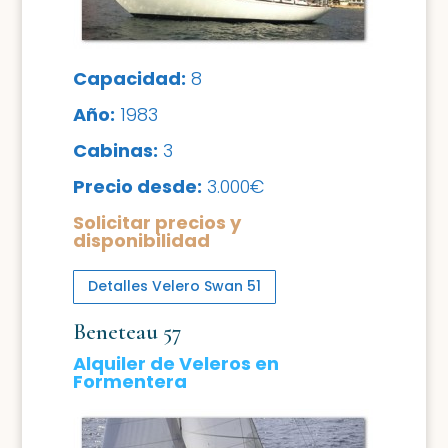
Capacidad:
8
Año:
1983
Cabinas:
3
Precio desde:
3.000€
Solicitar precios y
disponibilidad
Detalles Velero Swan 51
Beneteau 57
Alquiler de Veleros en
Formentera