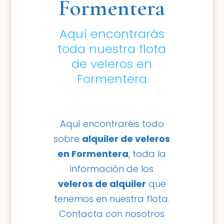
Formentera
Aquí encontrarás
toda nuestra flota
de veleros en
Formentera
Aquí encontraréis todo
sobre
alquiler de veleros
en Formentera
, toda la
información de los
veleros de alquiler
que
tenemos en nuestra flota.
Contacta con nosotros