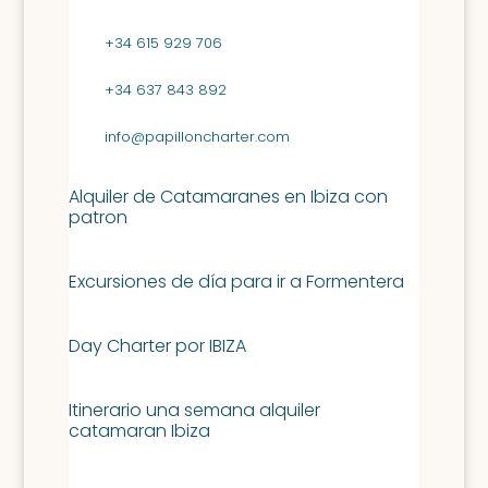
+34 615 929 706
+34 637 843 892
info@papilloncharter.com
Alquiler de Catamaranes en Ibiza con
patron
Excursiones de día para ir a Formentera
Day Charter por IBIZA
Itinerario una semana alquiler
catamaran Ibiza