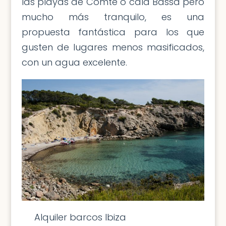
las playas de Comte o cala Bassa pero
mucho más tranquilo, es una
propuesta fantástica para los que
gusten de lugares menos masificados,
con un agua excelente.
Alquiler barcos Ibiza