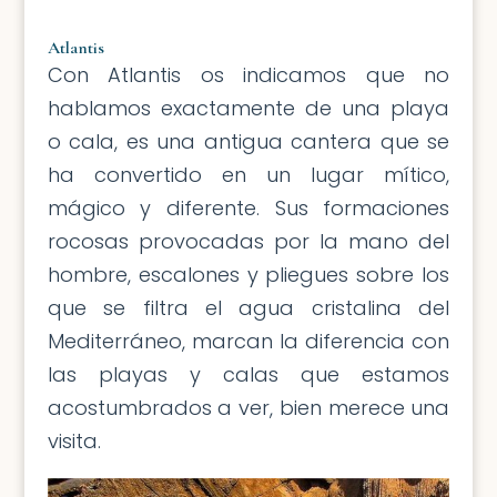
Atlantis
Con Atlantis os indicamos que no
hablamos exactamente de una playa
o cala, es una antigua cantera que se
ha convertido en un lugar mítico,
mágico y diferente. Sus formaciones
rocosas provocadas por la mano del
hombre, escalones y pliegues sobre los
que se filtra el agua cristalina del
Mediterráneo, marcan la diferencia con
las playas y calas que estamos
acostumbrados a ver, bien merece una
visita.