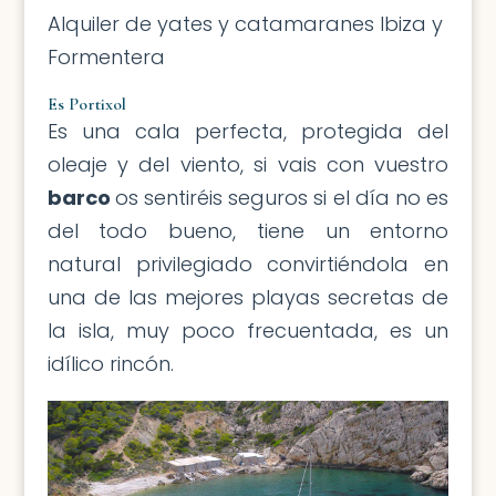
Alquiler de yates y catamaranes Ibiza y
Formentera
Es Portixol
Es una cala perfecta, protegida del
oleaje y del viento, si vais con vuestro
barco
os sentiréis seguros si el día no es
del todo bueno, tiene un entorno
natural privilegiado convirtiéndola en
una de las mejores playas secretas de
la isla, muy poco frecuentada, es un
idílico rincón.