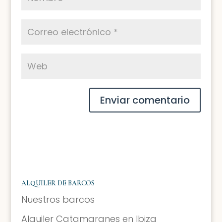
ALQUILER DE BARCOS
Nuestros barcos
Alquiler Catamaranes en Ibiza