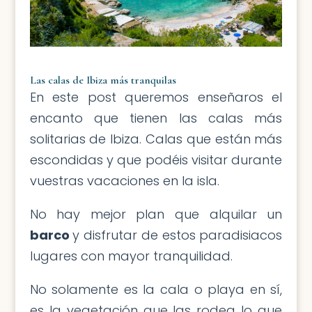
Las calas de Ibiza más tranquilas
En este post queremos enseñaros el
encanto que tienen las calas más
solitarias de Ibiza. Calas que están más
escondidas y que podéis visitar durante
vuestras vacaciones en la isla.
No hay mejor plan que alquilar un
barco
y disfrutar de estos paradisiacos
lugares con mayor tranquilidad.
No solamente es la cala o playa en sí,
es la vegetación que las rodea lo que