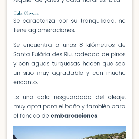
Cala Olivera
Se caracteriza por su tranquilidad, no
tiene aglomeraciones.
Se encuentra a unos 8 kilómetros de
Santa Eulària des Riu, rodeada de pinos
y con aguas turquesas hacen que sea
un sitio muy agradable y con mucho
encanto.
Es una cala resguardada del oleaje,
muy apta para el baño y también para
el fondeo de
embarcaciones
.