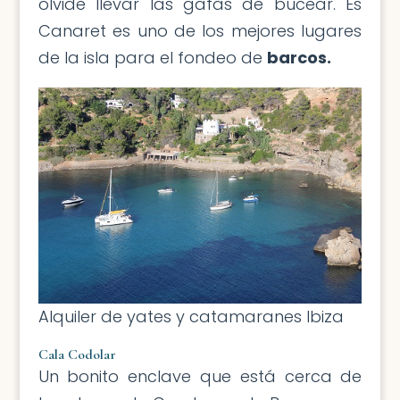
olvide llevar las gafas de bucear. Es
Canaret es uno de los mejores lugares
de la isla para el fondeo de
barcos.
Alquiler de yates y catamaranes Ibiza
Cala Codolar
Un bonito enclave que está cerca de