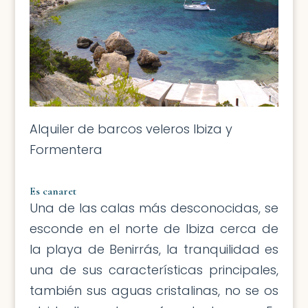
Alquiler de barcos veleros Ibiza y
Formentera
Es canaret
Una de las calas más desconocidas, se
esconde en el norte de Ibiza cerca de
la playa de Benirrás, la tranquilidad es
una de sus características principales,
también sus aguas cristalinas, no se os