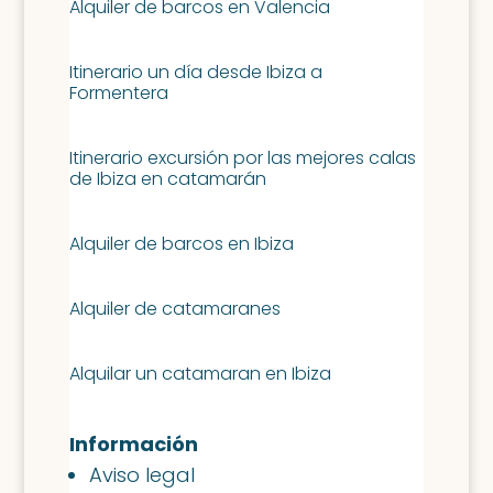
Alquiler de barcos en Valencia
Itinerario un día desde Ibiza a
Formentera
Itinerario excursión por las mejores calas
de Ibiza en catamarán
Alquiler de barcos en Ibiza
Alquiler de catamaranes
Alquilar un catamaran en Ibiza
Información
Aviso legal