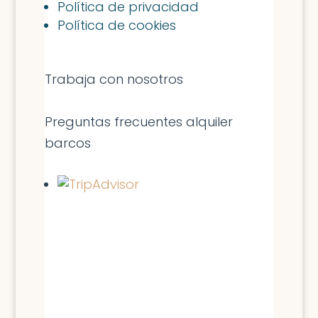
Política de privacidad
Política de cookies
Trabaja con nosotros
Preguntas frecuentes alquiler
barcos