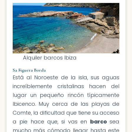
Alquiler barcos Ibiza
Sa Figuera Borda
Está al Noroeste de la isla, sus aguas
increíblemente cristalinas hacen del
lugar un pequeño rincón típicamente
Ibicenco. Muy cerca de las playas de
Comte, la dificultad que tiene su acceso
a pie hace que, si vas en
barco
sea
mucho más cómodo llegar hasta este