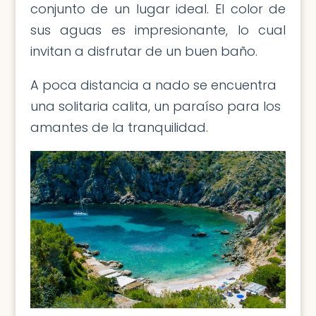
conjunto de un lugar ideal. El color de
sus aguas es impresionante, lo cual
invitan a disfrutar de un buen baño.
A poca distancia a nado se encuentra
una solitaria calita, un paraíso para los
amantes de la tranquilidad.