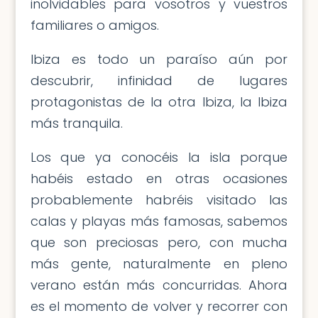
inolvidables para vosotros y vuestros
familiares o amigos.
Ibiza es todo un paraíso aún por
descubrir, infinidad de lugares
protagonistas de la otra Ibiza, la Ibiza
más tranquila.
Los que ya conocéis la isla porque
habéis estado en otras ocasiones
probablemente habréis visitado las
calas y playas más famosas, sabemos
que son preciosas pero, con mucha
más gente, naturalmente en pleno
verano están más concurridas. Ahora
es el momento de volver y recorrer con