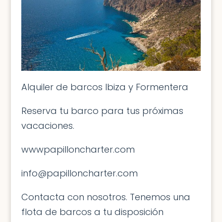
Alquiler de barcos Ibiza y Formentera
Reserva tu barco para tus próximas
vacaciones.
wwwpapilloncharter.com
info@papilloncharter.com
Contacta con nosotros. Tenemos una
flota de barcos a tu disposición