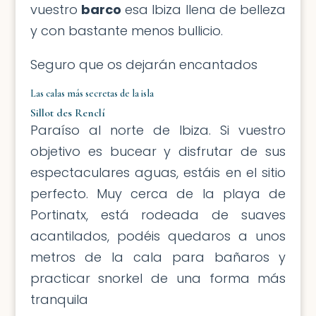
vuestro
barco
esa Ibiza llena de belleza
y con bastante menos bullicio.
Seguro que os dejarán encantados
Las calas más secretas de la isla
Sillot des Renclí
Paraíso al norte de Ibiza. Si vuestro
objetivo es bucear y disfrutar de sus
espectaculares aguas, estáis en el sitio
perfecto. Muy cerca de la playa de
Portinatx, está rodeada de suaves
acantilados, podéis quedaros a unos
metros de la cala para bañaros y
practicar snorkel de una forma más
tranquila