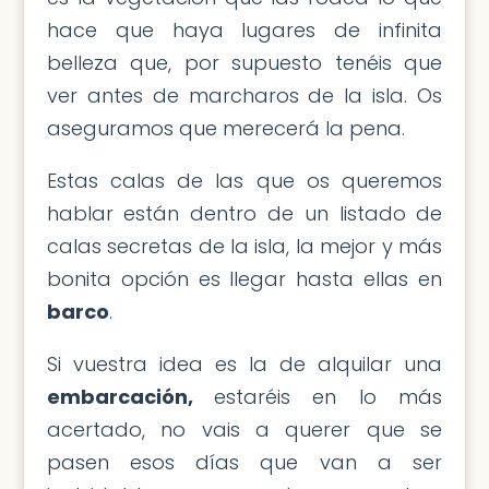
hace que haya lugares de infinita
belleza que, por supuesto tenéis que
ver antes de marcharos de la isla. Os
aseguramos que merecerá la pena.
Estas calas de las que os queremos
hablar están dentro de un listado de
calas secretas de la isla, la mejor y más
bonita opción es llegar hasta ellas en
barco
.
Si vuestra idea es la de alquilar una
embarcación,
estaréis en lo más
acertado, no vais a querer que se
pasen esos días que van a ser