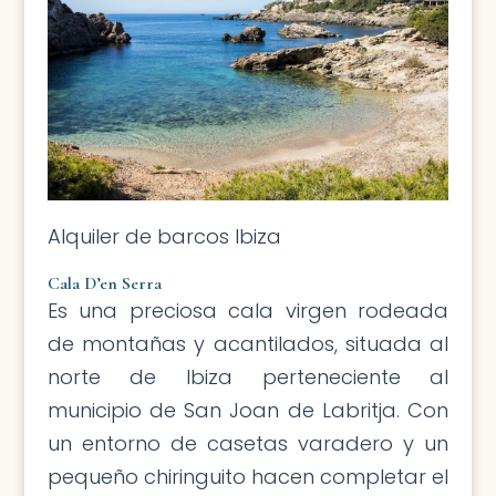
Alquiler de barcos Ibiza
Cala D’en Serra
Es una preciosa cala virgen rodeada
de montañas y acantilados, situada al
norte de Ibiza perteneciente al
municipio de San Joan de Labritja. Con
un entorno de casetas varadero y un
pequeño chiringuito hacen completar el