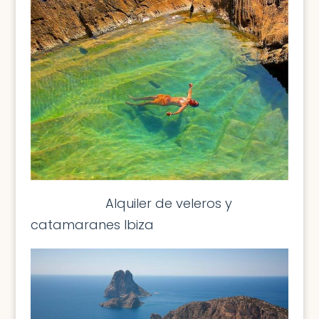
Alquiler de veleros y
catamaranes Ibiza