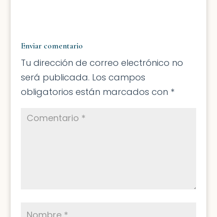
Enviar comentario
Tu dirección de correo electrónico no
será publicada.
Los campos
obligatorios están marcados con
*