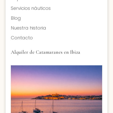
Servicios náuticos
Blog
Nuestra historia
Contacto
Alquiler de Catamaranes en Ibiza