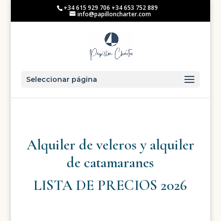
+34 615 929 706 +34 653 752 889
info@papilloncharter.com
Seleccionar página
Alquiler de veleros y alquiler
de catamaranes
LISTA DE PRECIOS 2026