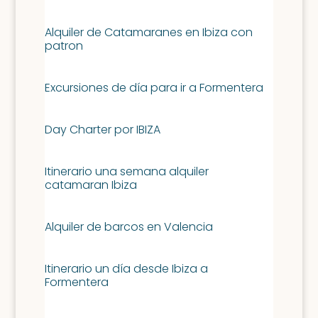
Alquiler de Catamaranes en Ibiza con
patron
Excursiones de día para ir a Formentera
Day Charter por IBIZA
Itinerario una semana alquiler
catamaran Ibiza
Alquiler de barcos en Valencia
Itinerario un día desde Ibiza a
Formentera