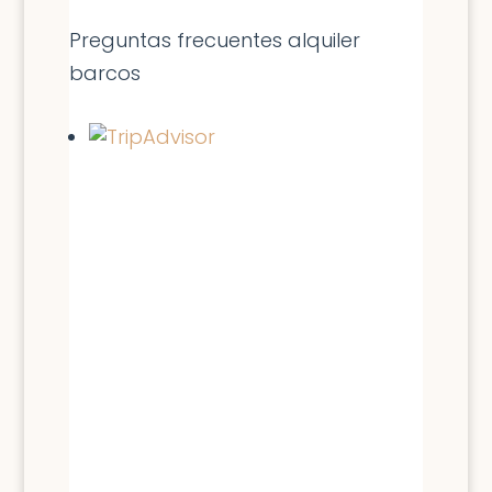
Preguntas frecuentes alquiler
barcos