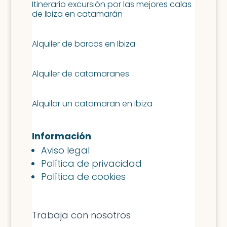
Itinerario excursión por las mejores calas
de Ibiza en catamarán
Alquiler de barcos en Ibiza
Alquiler de catamaranes
Alquilar un catamaran en Ibiza
Información
Aviso legal
Política de privacidad
Política de cookies
Trabaja con nosotros