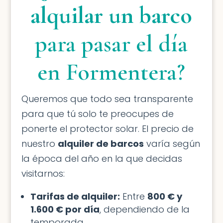
alquilar un barco
para pasar el día
en Formentera?
Queremos que todo sea transparente
para que tú solo te preocupes de
ponerte el protector solar. El precio de
nuestro
alquiler de barcos
varía según
la época del año en la que decidas
visitarnos:
Tarifas de alquiler:
Entre
800 € y
1.600 € por día
, dependiendo de la
temporada.