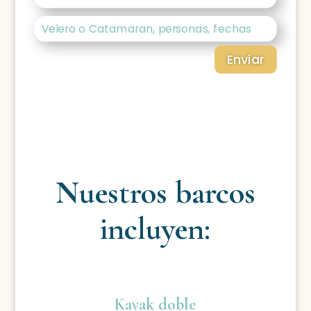
Enviar
Nuestros barcos
incluyen:
Kayak doble