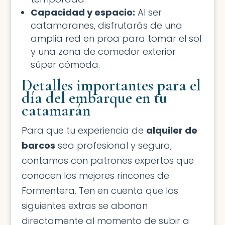
Capacidad y espacio:
Al ser
catamaranes, disfrutarás de una
amplia red en proa para tomar el sol
y una zona de comedor exterior
súper cómoda.
Detalles importantes para el
día del embarque en tu
catamarán
Para que tu experiencia de
alquiler de
barcos
sea profesional y segura,
contamos con patrones expertos que
conocen los mejores rincones de
Formentera. Ten en cuenta que los
siguientes extras se abonan
directamente al momento de subir a