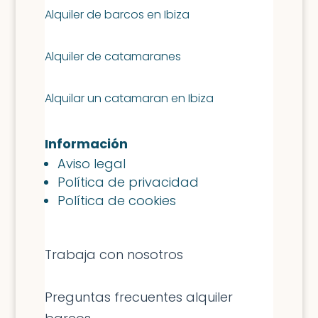
Alquiler de barcos en Ibiza
Alquiler de catamaranes
Alquilar un catamaran en Ibiza
Información
Aviso legal
Política de privacidad
Política de cookies
Trabaja con nosotros
Preguntas frecuentes alquiler