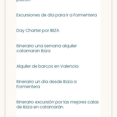
Excursiones de día para ir a Formentera
Day Charter por IBIZA
Itinerario una semana alquiler
catamaran Ibiza
Alquiler de barcos en Valencia
Itinerario un día desde Ibiza a
Formentera
Itinerario excursión por las mejores calas
de Ibiza en catamarán