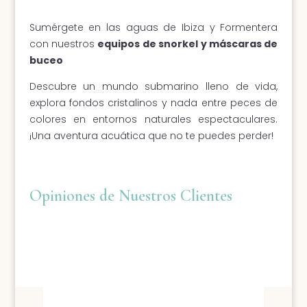
Sumérgete en las aguas de Ibiza y Formentera
con nuestros
equipos de snorkel y máscaras de
buceo
Descubre un mundo submarino lleno de vida,
explora fondos cristalinos y nada entre peces de
colores en entornos naturales espectaculares.
¡Una aventura acuática que no te puedes perder!
Opiniones de Nuestros Clientes