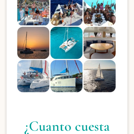
¿Cuanto cuesta