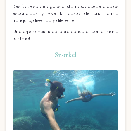
Deslízate sobre aguas cristalinas, accede a calas
escondidas y vive la costa de una forma
tranquila, divertida y diferente.
¡Una experiencia ideal para conectar con el mar a
tu ritmo!
Snorkel