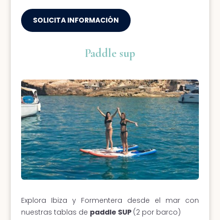
SOLICITA INFORMACIÓN
Paddle sup
Explora Ibiza y Formentera desde el mar con
nuestras tablas de
paddle SUP
(2 por barco)