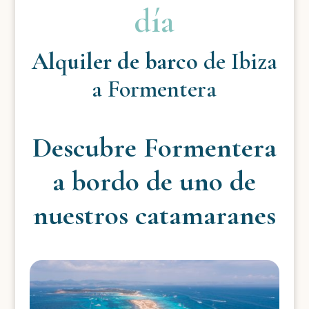
día
Alquiler de barco
de Ibiza
a Formentera
Descubre Formentera
a bordo de uno de
nuestros catamaranes