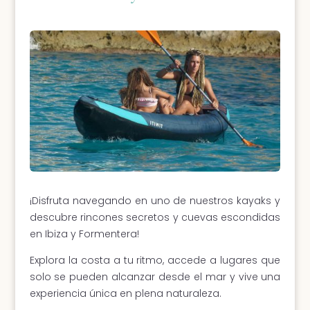
¡Disfruta navegando en uno de nuestros kayaks y
descubre rincones secretos y cuevas escondidas
en Ibiza y Formentera!
Explora la costa a tu ritmo, accede a lugares que
solo se pueden alcanzar desde el mar y vive una
experiencia única en plena naturaleza.