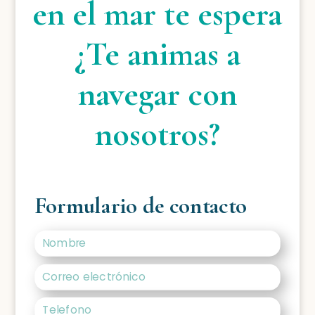
en el mar te espera
¿Te animas a
navegar con
nosotros?
Formulario de contacto