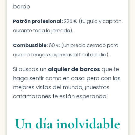
bordo
Patrón profesional:
225 € (tu guía y capitán
durante toda la jornada).
Combustible:
60 € (un precio cerrado para
que no tengas sorpresas al final del día).
Si buscas un
alquiler de barcos
que te
haga sentir como en casa pero con las
mejores vistas del mundo, ¡nuestros
catamaranes te están esperando!
Un día inolvidable