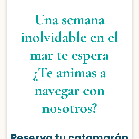
Una semana
inolvidable en el
mar te espera
¿Te animas a
navegar con
nosotros?
Reserva tu catamarán