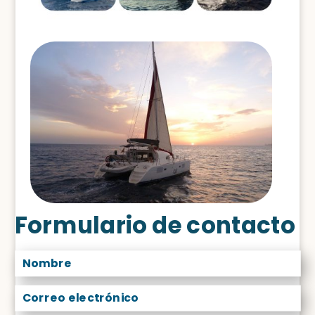
Formulario de contacto