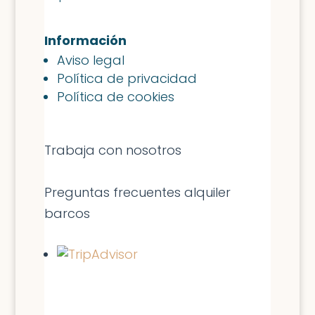
Información
Aviso legal
Política de privacidad
Política de cookies
Trabaja con nosotros
Preguntas frecuentes alquiler
barcos