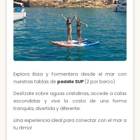
Explora Ibiza y Formentera desde el mar con
nuestras tablas de
paddle SUP
(2 por barco)
Deslízate sobre aguas cristalinas, accede a calas
escondidas y vive la costa de una forma
tranquila, divertida y diferente.
¡Una experiencia ideal para conectar con el mar a
tu ritmo!