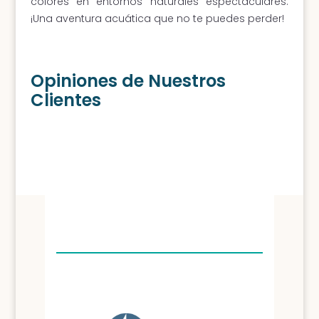
colores en entornos naturales espectaculares.
¡Una aventura acuática que no te puedes perder!
Opiniones de Nuestros
Clientes