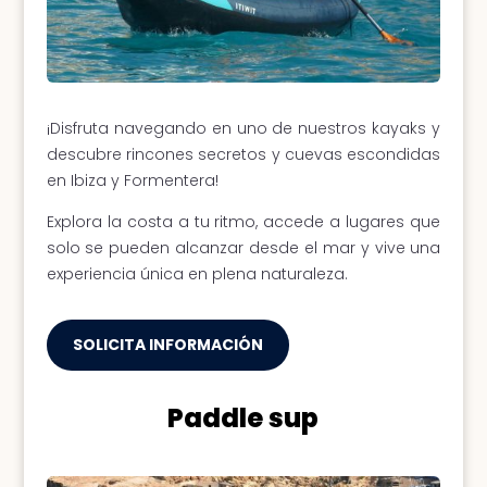
¡Disfruta navegando en uno de nuestros kayaks y
descubre rincones secretos y cuevas escondidas
en Ibiza y Formentera!
Explora la costa a tu ritmo, accede a lugares que
solo se pueden alcanzar desde el mar y vive una
experiencia única en plena naturaleza.
SOLICITA INFORMACIÓN
Paddle sup