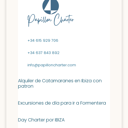
+34 615 929 706
+34 637 843 892
info@papilloncharter.com
Alquiler de Catamaranes en Ibiza con
patron
Excursiones de día para ir a Formentera
Day Charter por IBIZA