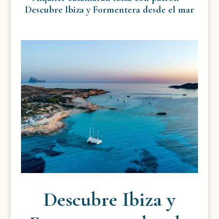
Descubre Ibiza y Formentera desde el mar
Descubre Ibiza y