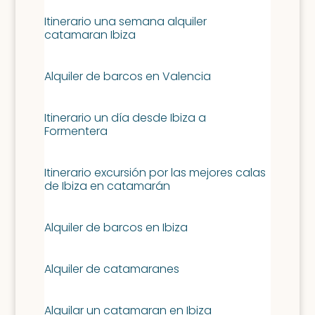
Itinerario una semana alquiler
catamaran Ibiza
Alquiler de barcos en Valencia
Itinerario un día desde Ibiza a
Formentera
Itinerario excursión por las mejores calas
de Ibiza en catamarán
Alquiler de barcos en Ibiza
Alquiler de catamaranes
Alquilar un catamaran en Ibiza