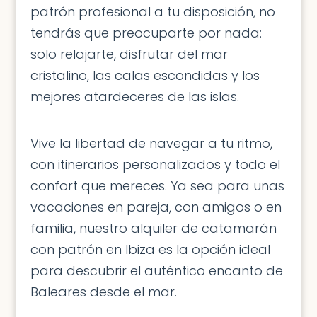
patrón profesional a tu disposición, no
tendrás que preocuparte por nada:
solo relajarte, disfrutar del mar
cristalino, las calas escondidas y los
mejores atardeceres de las islas.
Vive la libertad de navegar a tu ritmo,
con itinerarios personalizados y todo el
confort que mereces. Ya sea para unas
vacaciones en pareja, con amigos o en
familia, nuestro
alquiler de catamarán
con patrón en Ibiza
es la opción ideal
para descubrir el auténtico encanto de
Baleares desde el mar.