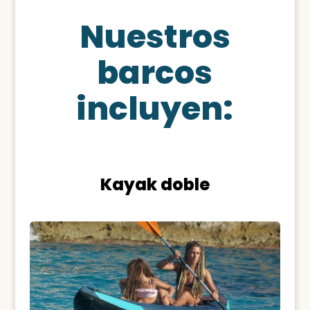
Nuestros
barcos
incluyen:
Kayak doble