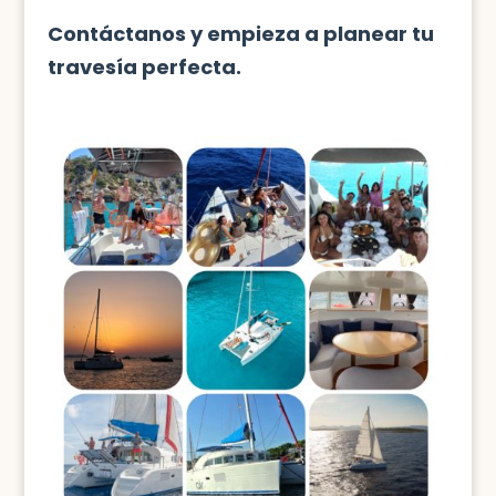
Contáctanos y empieza a planear tu
travesía perfecta.