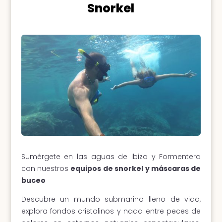
Snorkel
Sumérgete en las aguas de Ibiza y Formentera
con nuestros
equipos de snorkel y máscaras de
buceo
Descubre un mundo submarino lleno de vida,
explora fondos cristalinos y nada entre peces de